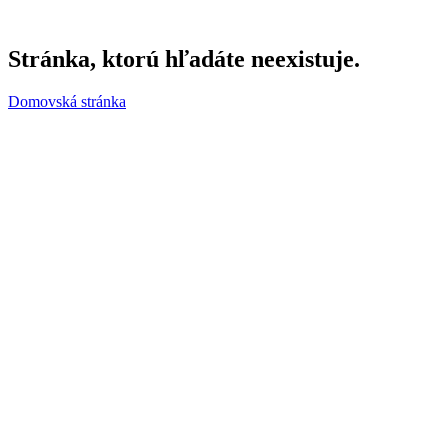
Stránka, ktorú hľadáte neexistuje.
Domovská stránka