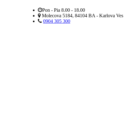
Pon - Pia 8.00 - 18.00
Molecova 5184, 84104 BA - Karlova Ves
0904 305 300