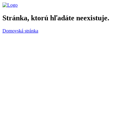
Stránka, ktorú hľadáte neexistuje.
Domovská stránka